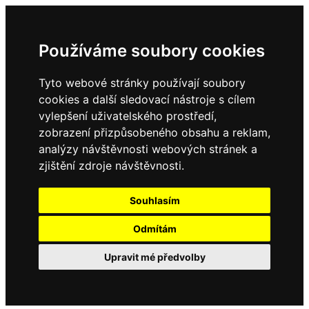
Používáme soubory cookies
Tyto webové stránky používají soubory
cookies a další sledovací nástroje s cílem
vylepšení uživatelského prostředí,
zobrazení přizpůsobeného obsahu a reklam,
analýzy návštěvnosti webových stránek a
zjištění zdroje návštěvnosti.
Souhlasím
Odmítám
Upravit mé předvolby