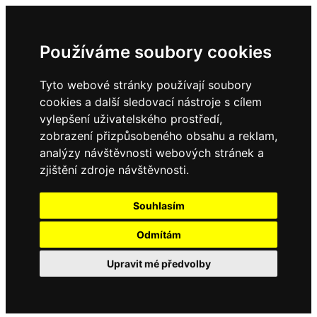
Používáme soubory cookies
Tyto webové stránky používají soubory
cookies a další sledovací nástroje s cílem
vylepšení uživatelského prostředí,
zobrazení přizpůsobeného obsahu a reklam,
analýzy návštěvnosti webových stránek a
zjištění zdroje návštěvnosti.
Souhlasím
Odmítám
Upravit mé předvolby