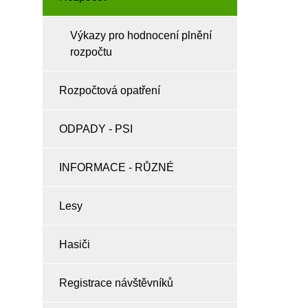
Výkazy pro hodnocení plnění
rozpočtu
Rozpočtová opatření
ODPADY - PSI
INFORMACE - RŮZNÉ
Lesy
Hasiči
Registrace návštěvníků