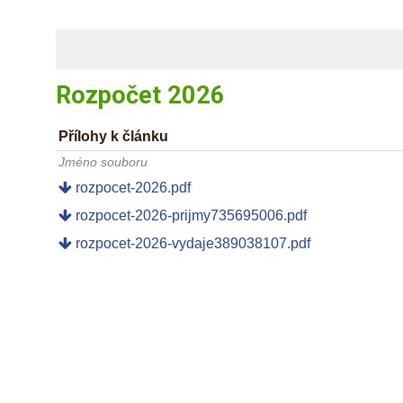
Rozpočet 2026
Přílohy k článku
Jméno souboru
rozpocet-2026.pdf
rozpocet-2026-prijmy735695006.pdf
rozpocet-2026-vydaje389038107.pdf